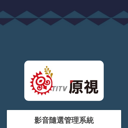
影音隨選管理系統