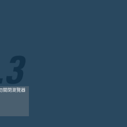
請勿關閉瀏覽器